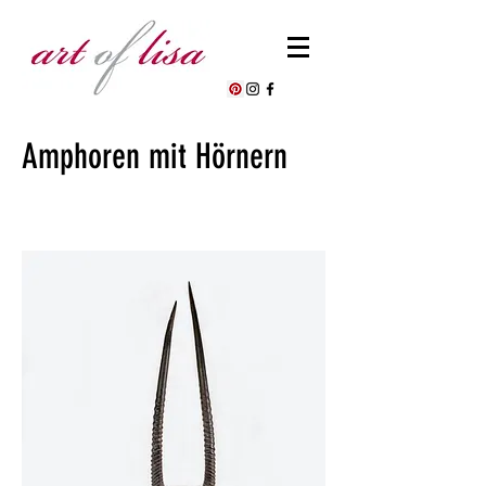
Amphoren mit Hörnern